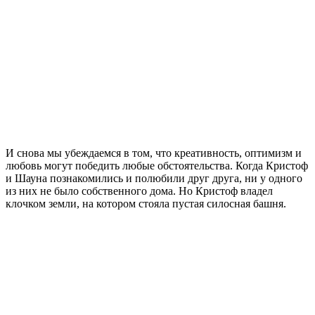
И снова мы убеждаемся в том, что креативность, оптимизм и
любовь могут победить любые обстоятельства. Когда Кристоф
и Шауна познакомились и полюбили друг друга, ни у одного
из них не было собственного дома. Но Кристоф владел
клочком земли, на котором стояла пустая силосная башня.