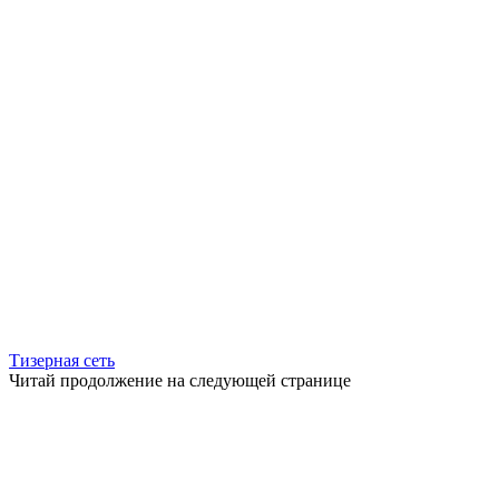
Тизерная сеть
Читай продолжение на следующей странице