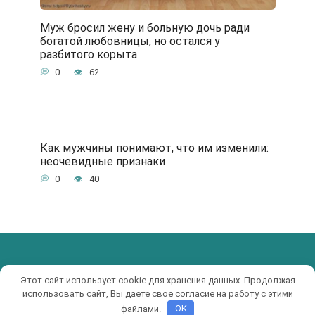
Муж бросил жену и больную дочь ради
богатой любовницы, но остался у
разбитого корыта
0
62
Как мужчины понимают, что им изменили:
неочевидные признаки
0
40
© 2017-2019 KRUTIAK.RU
Этот сайт использует cookie для хранения данных. Продолжая
использовать сайт, Вы даете свое согласие на работу с этими
файлами.
OK