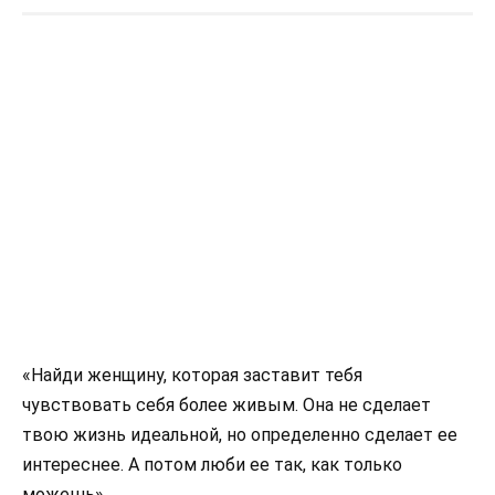
«Найди женщину, которая заставит тебя
чувствовать себя более живым. Она не сделает
твою жизнь идеальной, но определенно сделает ее
интереснее. А потом люби ее так, как только
можешь»