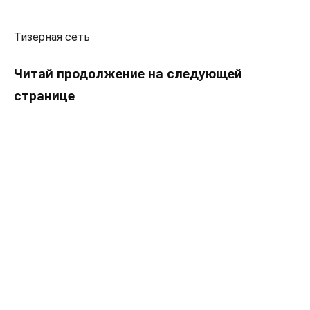
Тизерная сеть
Читай продолжение на следующей
странице