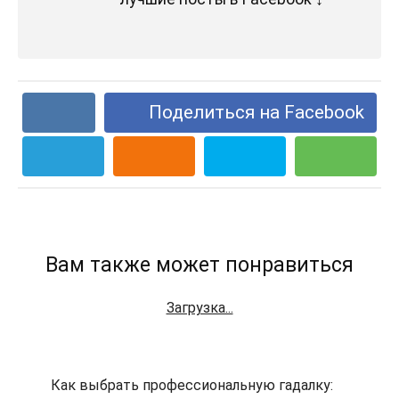
Поделиться на Facebook
Вам также может понравиться
Загрузка...
Как выбрать профессиональную гадалку: