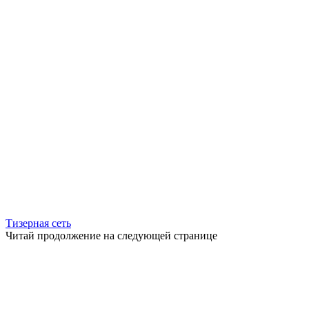
Тизерная сеть
Читай продолжение на следующей странице