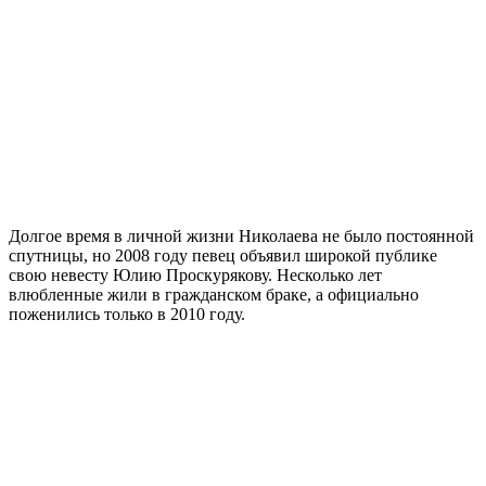
Долгое время в личной жизни Николаева не было постоянной
спутницы, но 2008 году певец объявил широкой публике
свою невесту Юлию Проскурякову. Несколько лет
влюбленные жили в гражданском браке, а официально
поженились только в 2010 году.