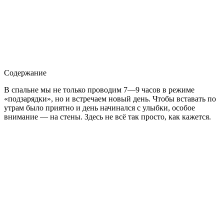
Содержание
В спальне мы не только проводим 7—9 часов в режиме
«подзарядки», но и встречаем новый день. Чтобы вставать по
утрам было приятно и день начинался с улыбки, особое
внимание — на стены. Здесь не всё так просто, как кажется.