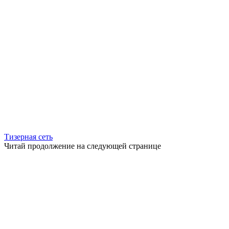
Тизерная сеть
Читай продолжение на следующей странице