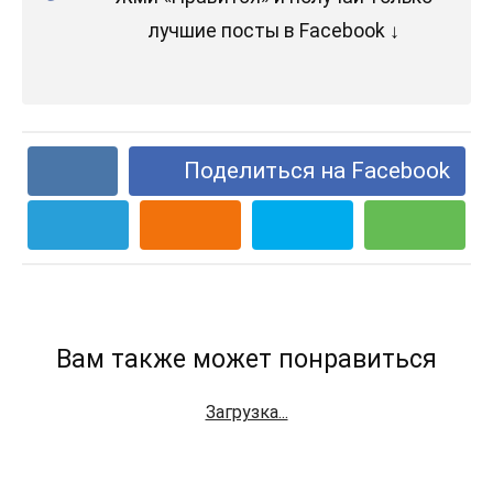
лучшие посты в Facebook ↓
Поделиться на Facebook
Вам также может понравиться
Загрузка...