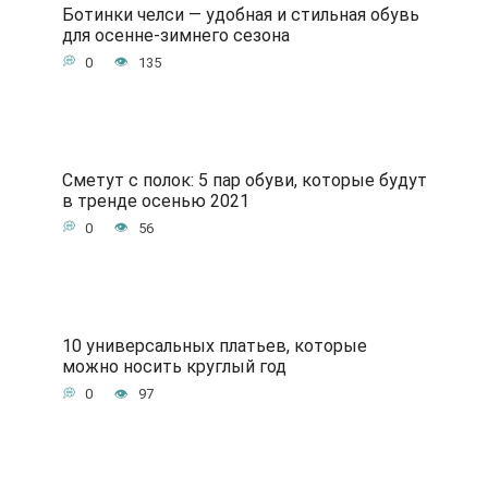
Ботинки челси — удобная и стильная обувь
для осенне-зимнего сезона
0
135
Сметут с полок: 5 пар обуви, которые будут
в тренде осенью 2021
0
56
10 универсальных платьев, которые
можно носить круглый год
0
97