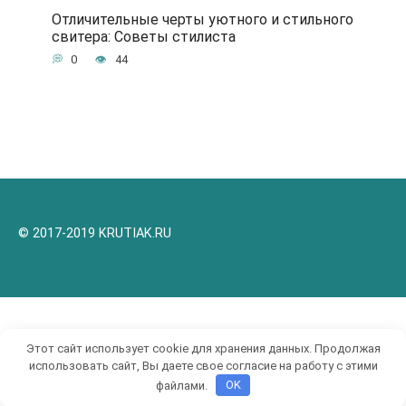
Отличительные черты уютного и стильного
свитера: Советы стилиста
0
44
© 2017-2019 KRUTIAK.RU
Этот сайт использует cookie для хранения данных. Продолжая
использовать сайт, Вы даете свое согласие на работу с этими
файлами.
OK