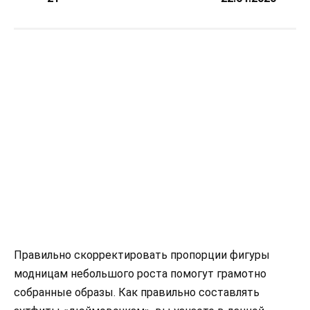
Правильно скорректировать пропорции фигуры
модницам небольшого роста помогут грамотно
собранные образы. Как правильно составлять