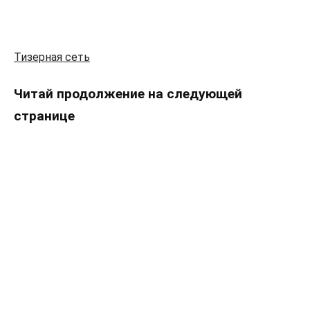
Тизерная сеть
Читай продолжение на следующей
странице