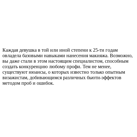
Каждая девушка в той или иной степени к 25-ти годам
овладела базовыми навыками нанесения макияжа. Возможно,
вы даже стали в этом настоящим специалистом, способным
создать конкуренцию любому профи. Тем не менее,
существуют нюансы, о которых известно только опытным
визажистам, добивающимся различных бьюти-эффектов
методом проб и ошибок.