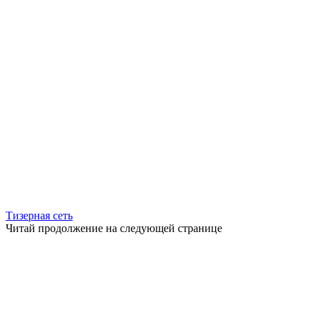
Тизерная сеть
Читай продолжение на следующей странице