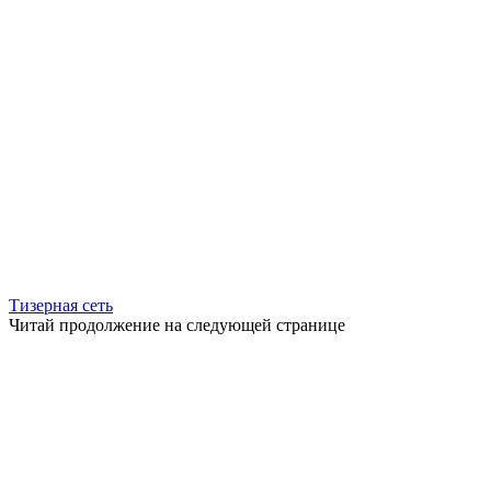
Тизерная сеть
Читай продолжение на следующей странице