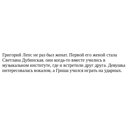
Григорий Лепс не раз был женат. Первой его женой стала
Светлана Дубинская. они когда-то вместе учились в
музыкальном институте, где и встретили друг друга. Девушка
интересовалась вокалом, а Гриша учился играть на ударных.