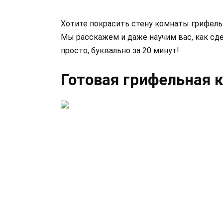
Хотите покрасить стену комнаты грифельно
Мы расскажем и даже научим вас, как сд
просто, буквально за 20 минут!
Готовая грифельная 