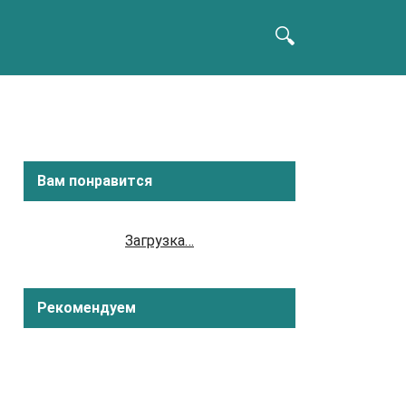
Вам понравится
Загрузка…
Рекомендуем