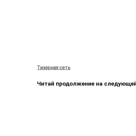
Тизерная сеть
Читай продолжение на следующей