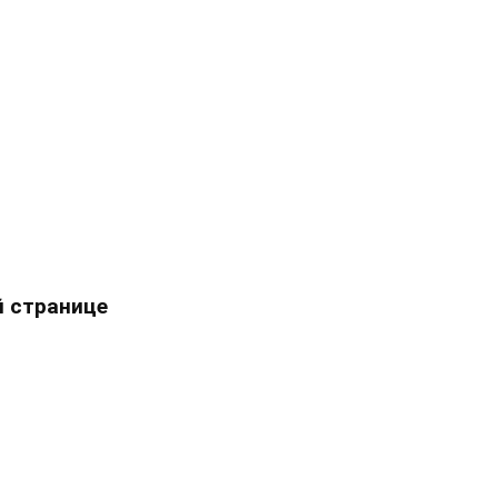
 странице