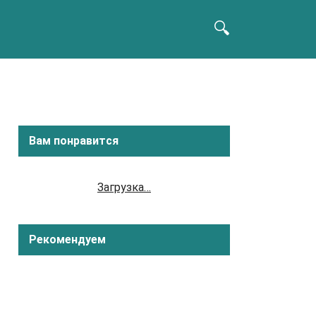
Вам понравится
Загрузка…
Рекомендуем