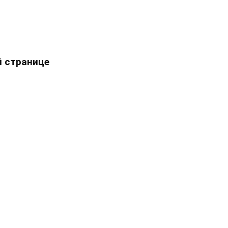
 странице