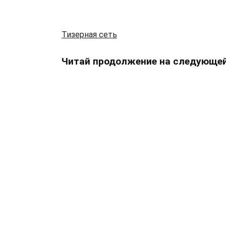
Тизерная сеть
Читай продолжение на следующей