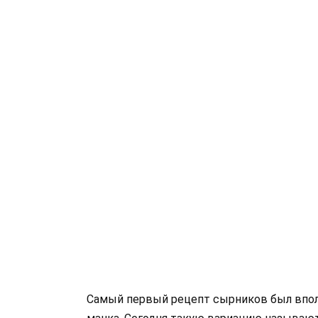
Самый первый рецепт сырников был вполн