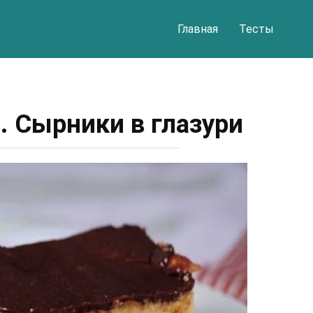
Главная
Тесты
. Сырники в глазури