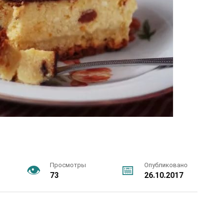
Просмотры
Опубликовано
73
26.10.2017