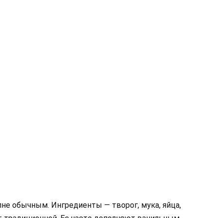
е обычным. Ингредиенты — творог, мука, яйца,