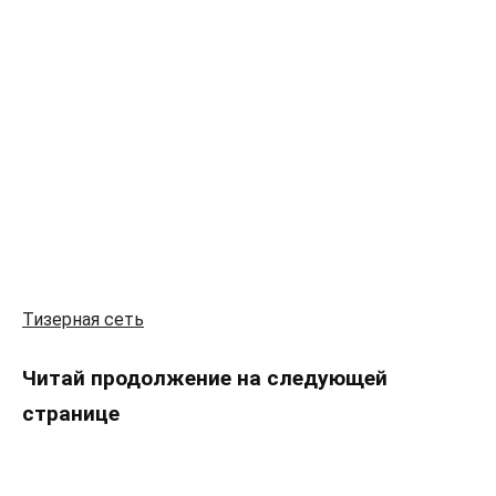
Тизерная сеть
Читай продолжение на следующей
странице