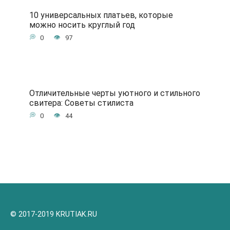
10 универсальных платьев, которые
можно носить круглый год
0
97
Отличительные черты уютного и стильного
свитера: Советы стилиста
0
44
© 2017-2019 KRUTIAK.RU