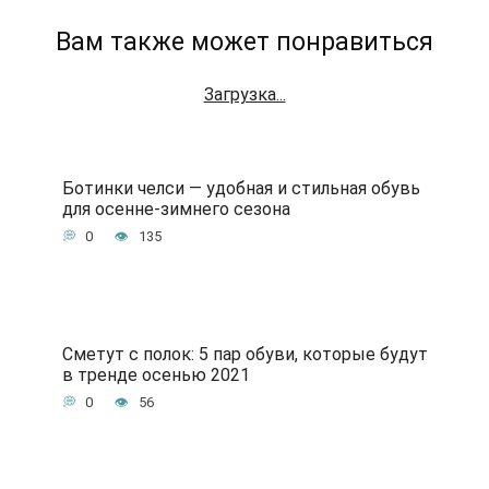
Вам также может понравиться
Загрузка...
Ботинки челси — удобная и стильная обувь
для осенне-зимнего сезона
0
135
Сметут с полок: 5 пар обуви, которые будут
в тренде осенью 2021
0
56