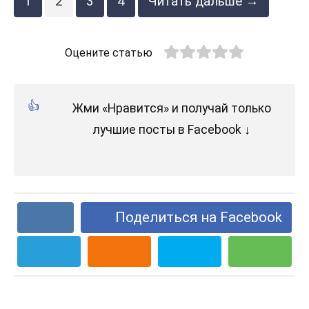
1
2
3
4
Читать дальше →
Оцените статью
Жми «Нравится» и получай только
лучшие посты в Facebook ↓
Поделиться на Facebook