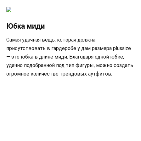
Юбка миди
Самая удачная вещь, которая должна
присутствовать в гардеробе у дам размера plussize
— это юбка в длине миди. Благодаря одной юбке,
удачно подобранной под тип фигуры, можно создать
огромное количество трендовых аутфитов.