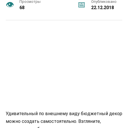
Просмотры
Опубликовано
68
22.12.2018
Удивительный по внешнему виду бюджетный декор
можно создать самостоятельно. Взгляните,