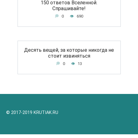
150 ответов Вселенной.
Спрашивайте!
0
690
Десять вещей, за которые никогда не
стоит извиняться
0
13
© 2017-2019 KRUTIAK.RU