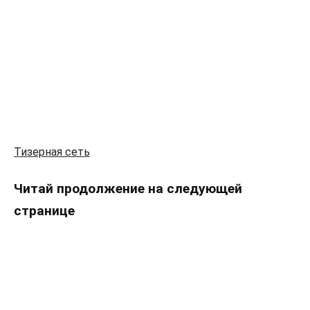
Тизерная сеть
Читай продолжение на следующей
странице