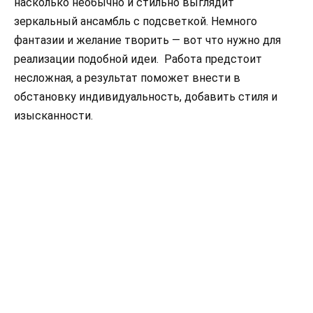
насколько необычно и стильно выглядит
зеркальный ансамбль с подсветкой. Немного
фантазии и желание творить — вот что нужно для
реализации подобной идеи. Работа предстоит
несложная, а результат поможет внести в
обстановку индивидуальность, добавить стиля и
изысканности.