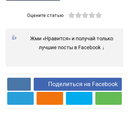
Оцените статью
Жми «Нравится» и получай только
лучшие посты в Facebook ↓
Поделиться на Facebook