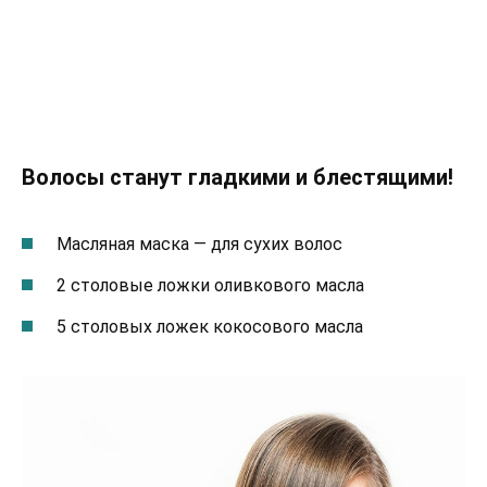
Волосы станут гладкими и блестящими!
Масляная маска — для сухих волос
2 столовые ложки оливкового масла
5 столовых ложек кокосового масла