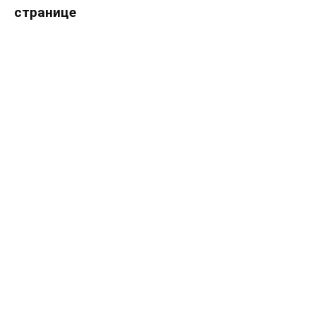
странице