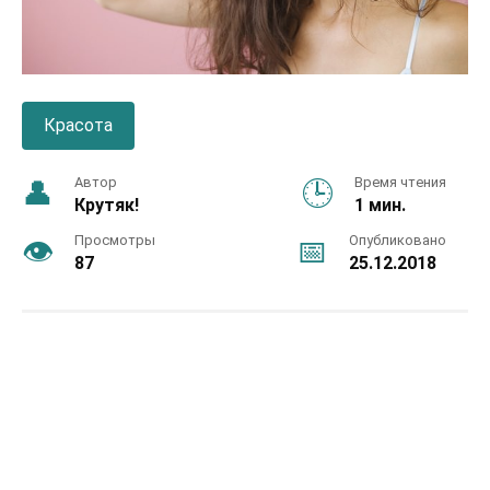
Красота
Автор
Время чтения
Крутяк!
1 мин.
Просмотры
Опубликовано
87
25.12.2018