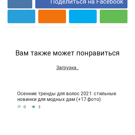
Поделиться на Facebook
Вам также может понравиться
Загрузка...
Осенние тренды для волос 2021: стильные
новинки для модных дам (+17 фото)
0
3