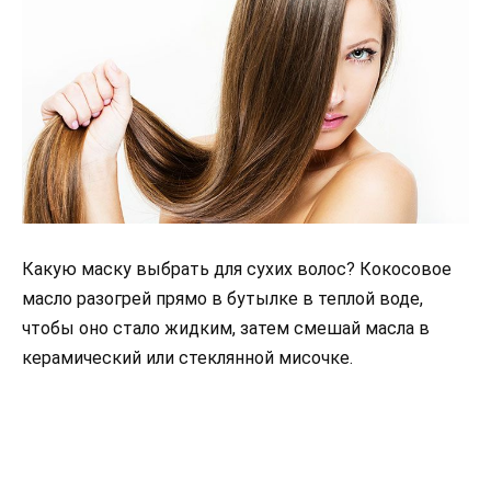
Какую маску выбрать для сухих волос? Кокосовое
масло разогрей прямо в бутылке в теплой воде,
чтобы оно стало жидким, затем смешай масла в
керамический или стеклянной мисочке.