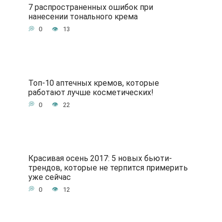
7 распространенных ошибок при
нанесении тонального крема
0
13
Топ-10 аптечных кремов, которые
работают лучше косметических!
0
22
Красивая осень 2017: 5 новых бьюти-
трендов, которые не терпится примерить
уже сейчас
0
12