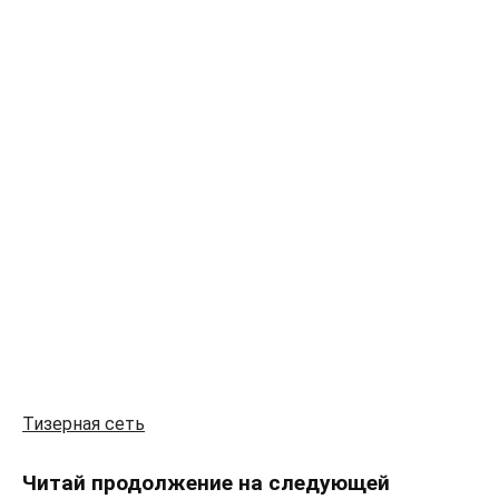
Тизерная сеть
Читай продолжение на следующей