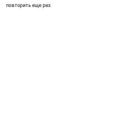
повторить еще раз.