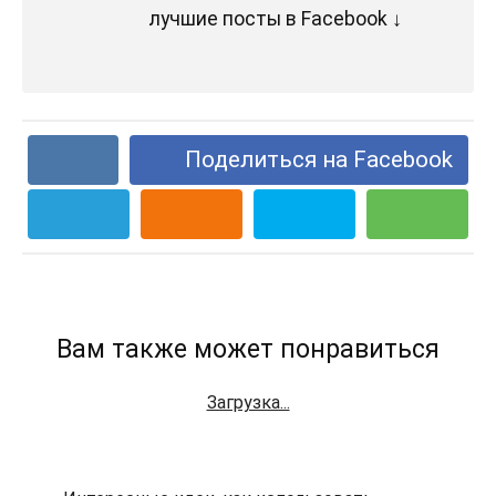
лучшие посты в Facebook ↓
Поделиться на Facebook
Вам также может понравиться
Загрузка...