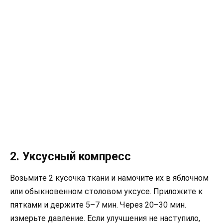
2. Уксусный компресс
Возьмите 2 кусочка ткани и намочите их в яблочном
или обыкновенном столовом уксусе. Приложите к
пятками и держите 5–7 мин. Через 20–30 мин.
измерьте давление. Если улучшения не наступило,