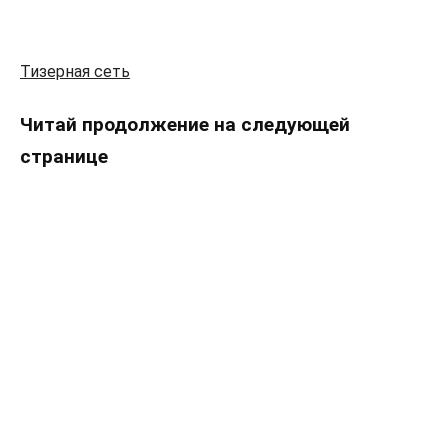
Тизерная сеть
Читай продолжение на следующей
странице