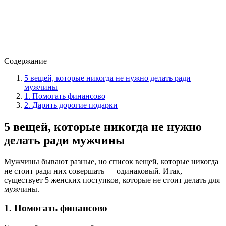
Содержание
5 вещей, которые никогда не нужно делать ради
мужчины
1. Помогать финансово
2. Дарить дорогие подарки
5 вещей, которые никогда не нужно
делать ради мужчины
Мужчины бывают разные, но список вещей, которые никогда
не стоит ради них совершать — одинаковый. Итак,
существует 5 женских поступков, которые не стоит делать для
мужчины.
1. Помогать финансово