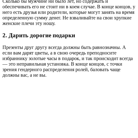
Сколько бы мужчине ни было лет, но содержать и
обеспечивать его не стоит ни в коем случае. В конце концов, у
него есть друзья или родители, которые могут занять на время
определенную сумму денег. Не взваливайте на свои хрупкие
женские плечи эту ношу.
2. Дарить дорогие подарки
Презенты друг другу всегда должны быть равнозначны. А
если вам дарят цветы, а в свою очередь преподносите
избраннику золотые часы в подарок, и так происходит всегда
— это неправильная установка. В конце концов, с точки
зрения гендерного распределения ролей, баловать чаще
должны вас, а не вы.