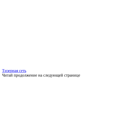
Тизерная сеть
Читай продолжение на следующей странице