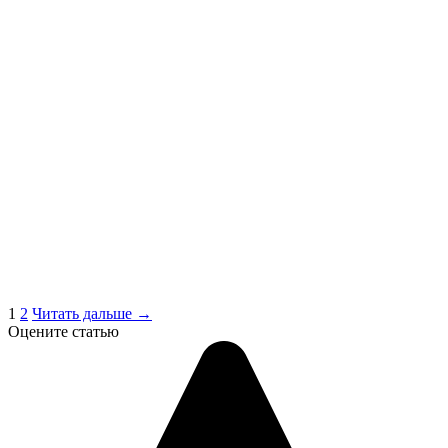
1
2
Читать дальше →
Оцените статью