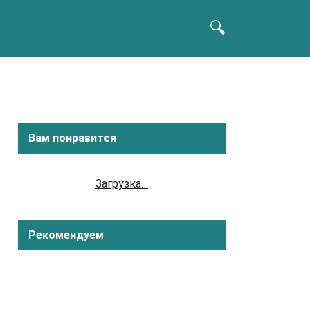
Вам понравится
Загрузка…
Рекомендуем