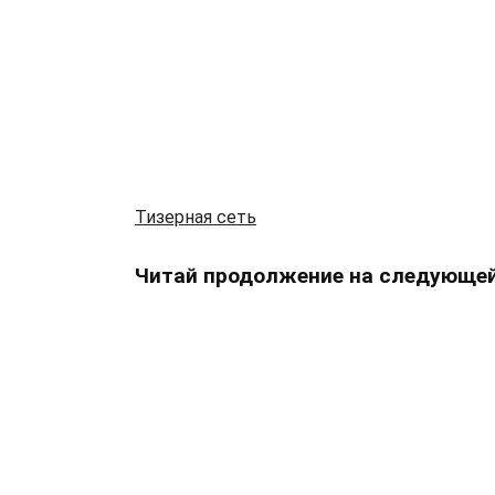
Тизерная сеть
Читай продолжение на следующей