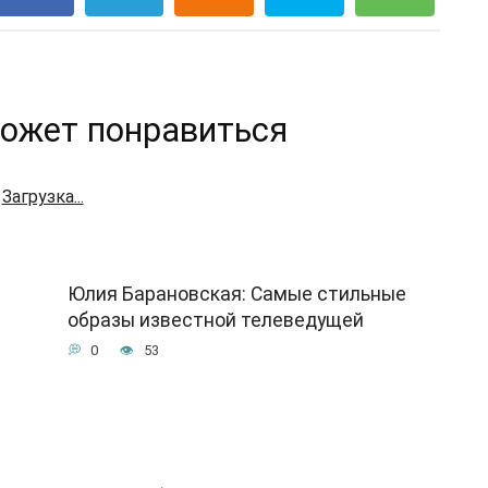
ожет понравиться
Загрузка...
Юлия Барановская: Самые стильные
образы известной телеведущей
0
53