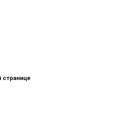
 странице