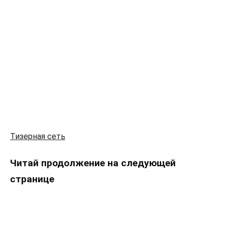
Тизерная сеть
Читай продолжение на следующей
странице