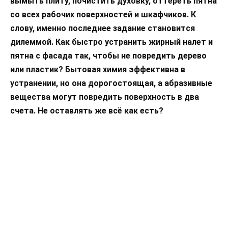
вымыть плиту, почистить духовку, оттереть пятна
со всех рабочих поверхностей и шкафчиков. К
слову, именно последнее задание становится
дилеммой. Как быстро устранить жирный налет и
пятна с фасада так, чтобы не повредить дерево
или пластик? Бытовая химия эффективна в
устранении, но она дорогостоящая, а абразивные
вещества могут повредить поверхность в два
счета. Не оставлять же всё как есть?