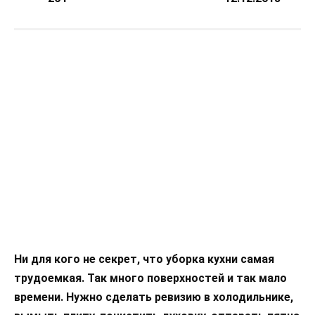
Ни для кого не секрет, что уборка кухни самая
трудоемкая. Так много поверхностей и так мало
времени. Нужно сделать ревизию в холодильнике,