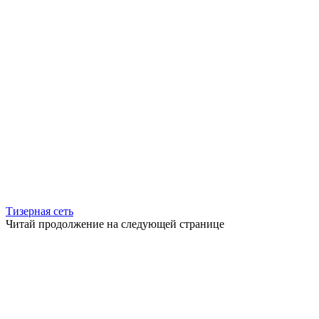
Тизерная сеть
Читай продолжение на следующей странице