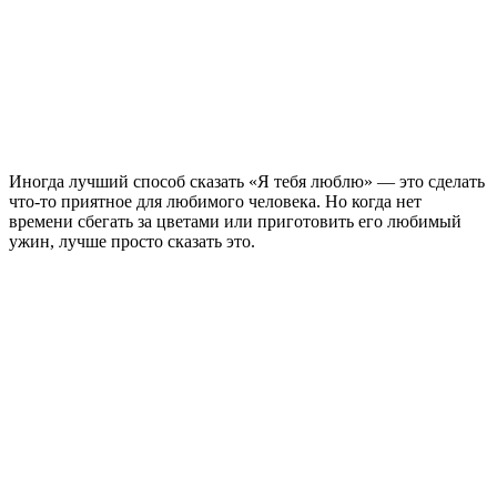
Иногда лучший способ сказать «Я тебя люблю» — это сделать
что-то приятное для любимого человека. Но когда нет
времени сбегать за цветами или приготовить его любимый
ужин, лучше просто сказать это.