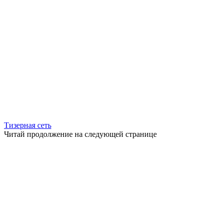
Тизерная сеть
Читай продолжение на следующей странице