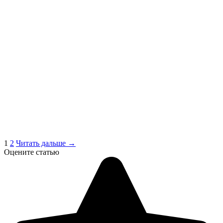
1
2
Читать дальше →
Оцените статью