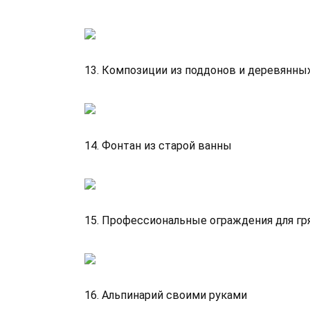
13. Композиции из поддонов и деревянны
14. Фонтан из старой ванны
15. Профессиональные ограждения для гр
16. Альпинарий своими руками