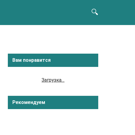
Вам понравится
Загрузка…
Рекомендуем