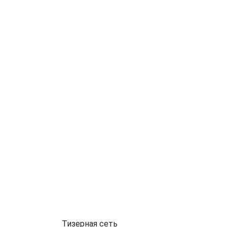
Тизерная сеть