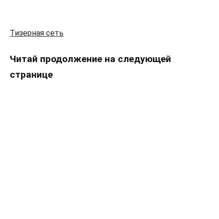
Тизерная сеть
Читай продолжение на следующей
странице