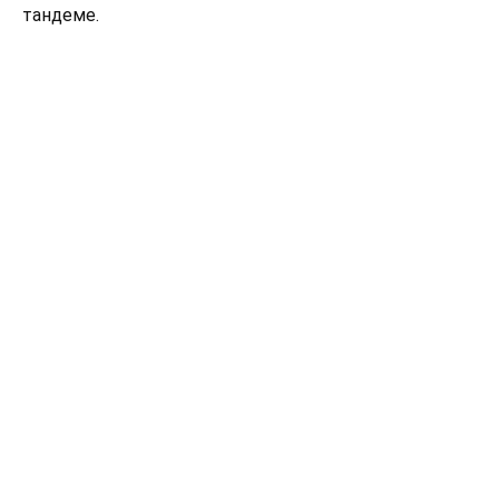
тандеме.