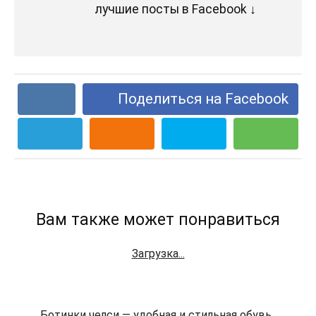
лучшие посты в Facebook ↓
Поделиться на Facebook
Вам также может понравиться
Загрузка...
Ботинки челси — удобная и стильная обувь