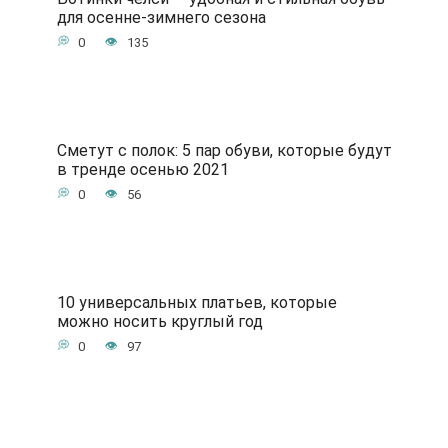
для осенне-зимнего сезона
0
135
Сметут с полок: 5 пар обуви, которые будут
в тренде осенью 2021
0
56
10 универсальных платьев, которые
можно носить круглый год
0
97