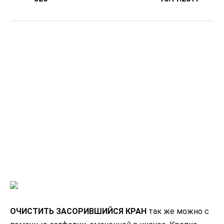
ОЧИСТИТЬ ЗАСОРИВШИЙСЯ КРАН
так же можно с