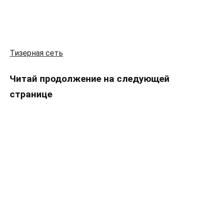
Тизерная сеть
Читай продолжение на следующей
странице