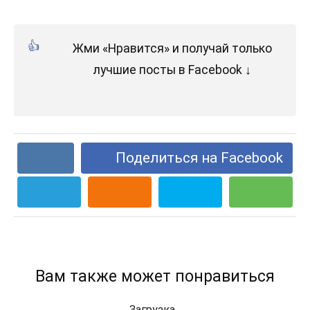
Жми «Нравится» и получай только
лучшие посты в Facebook ↓
Поделиться на Facebook
Вам также может понравиться
Загрузка...