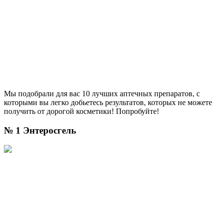
Мы подобрали для вас 10 лучших аптечных препаратов, с
которыми вы легко добьетесь результатов, которых не можете
получить от дорогой косметики! Попробуйте!
№ 1 Энтеросгель