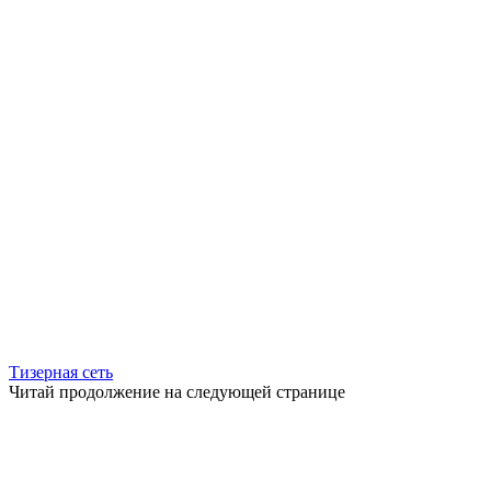
Тизерная сеть
Читай продолжение на следующей странице